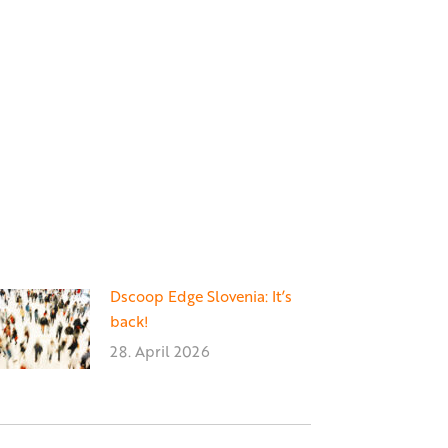
Dscoop Edge Slovenia: It’s
back!
28. April 2026