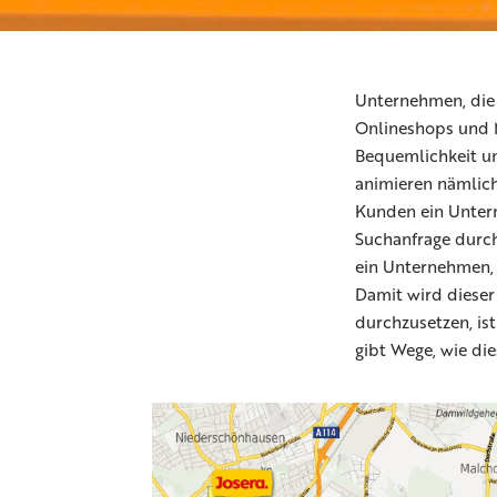
Unternehmen, die 
Onlineshops und 
Bequemlichkeit un
animieren nämlich
Kunden ein Untern
Suchanfrage durc
ein Unternehmen, 
Damit wird dieser
durchzusetzen, ist
gibt Wege, wie die