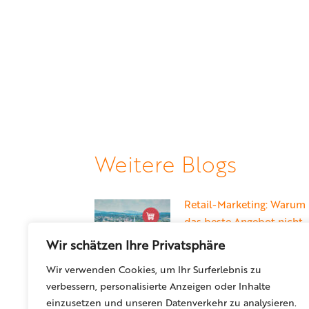
Weitere Blogs
Retail-Marketing: Warum
das beste Angebot nicht
automatisch gewinnt
Wir schätzen Ihre Privatsphäre
22. Mai 2026
Wir verwenden Cookies, um Ihr Surferlebnis zu
verbessern, personalisierte Anzeigen oder Inhalte
einzusetzen und unseren Datenverkehr zu analysieren.