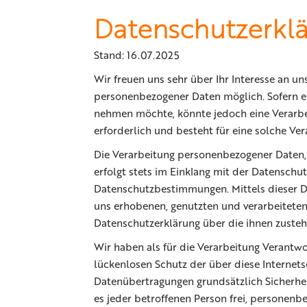
Datenschutzerkl
Stand: 16.07.2025
Wir freuen uns sehr über Ihr Interesse an u
personenbezogener Daten möglich. Sofern ei
nehmen möchte, könnte jedoch eine Verarbe
erforderlich und besteht für eine solche Ver
Die Verarbeitung personenbezogener Daten, 
erfolgt stets im Einklang mit der Datensch
Datenschutzbestimmungen. Mittels dieser D
uns erhobenen, genutzten und verarbeiteten
Datenschutzerklärung über die ihnen zusteh
Wir haben als für die Verarbeitung Verantw
lückenlosen Schutz der über diese Internet
Datenübertragungen grundsätzlich Sicherhei
es jeder betroffenen Person frei, personenb