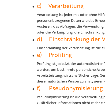
c) Verarbeitung
Verarbeitung ist jeder mit oder ohne Hi
personenbezogenen Daten wie das Erheben
Auslesen, das Abfragen, die Verwendung, 
oder die Verknüpfung, die Einschränkung,
d) Einschränkung der V
Einschränkung der Verarbeitung ist die M
e) Profiling
Profiling ist jede Art der automatisiert
werden, um bestimmte persönliche Aspekt
Arbeitsleistung, wirtschaftlicher Lage, G
dieser natürlichen Person zu analysieren
f) Pseudonymisierung
Pseudonymisierung ist die Verarbeitung
zusätzlicher Informationen nicht mehr ei