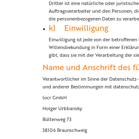
Dritter ist eine natürliche oder juristis
Auftragsverarbeiter und den Personen, di
die personenbezogenen Daten zu verarbe
k) Einwilligung
Einwilligung ist jede von der betroffene
Willensbekundung in Form einer Erklärun
gibt, dass sie mit der Verarbeitung der 
Name und Anschrift des fü
Verantwortlicher im Sinne der Datenschutz
und anderer Bestimmungen mit datenschutzr
locr GmbH
Holger Urbbansky
Bültenweg 73
38106 Braunschweig