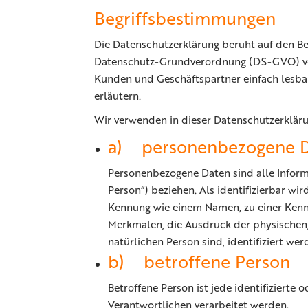
Begriffsbestimmungen
Die Datenschutzerklärung beruht auf den Be
Datenschutz-Grundverordnung (DS-GVO) verw
Kunden und Geschäftspartner einfach lesbar
erläutern.
Wir verwenden in dieser Datenschutzerkläru
a) personenbezogene 
Personenbezogene Daten sind alle Informat
Person“) beziehen. Als identifizierbar wi
Kennung wie einem Namen, zu einer Ken
Merkmalen, die Ausdruck der physischen, p
natürlichen Person sind, identifiziert wer
b) betroffene Person
Betroffene Person ist jede identifizierte
Verantwortlichen verarbeitet werden.