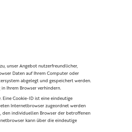
zu, unser Angebot nutzerfreundlicher,
 Browser Daten auf Ihrem Computer oder
tersystem abgelegt und gespeichert werden.
 in Ihrem Browser verhindern.
 Eine Cookie-ID ist eine eindeutige
kreten Internetbrowser zugeordnet werden
, den individuellen Browser der betroffenen
rnetbrowser kann über die eindeutige