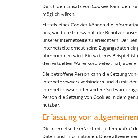
Durch den Einsatz von Cookies kann den Nutz
möglich wären.
Mittels eines Cookies können die Informati
uns, wie bereits erwähnt, die Benutzer uns
unserer Internetseite zu erleichtern. Der Be
Internetseite erneut seine Zugangsdaten ei
übernommen wird. Ein weiteres Beispiel ist 
den virtuellen Warenkorb gelegt hat, über ei
Die betroffene Person kann die Setzung von 
Internetbrowsers verhindern und damit der 
Internetbrowser oder andere Softwareprogra
Person die Setzung von Cookies in dem genut
nutzbar.
Erfassung von allgemeine
Die Internetseite erfasst mit jedem Aufruf 
Daten und Informationen. Diese allgemeinen