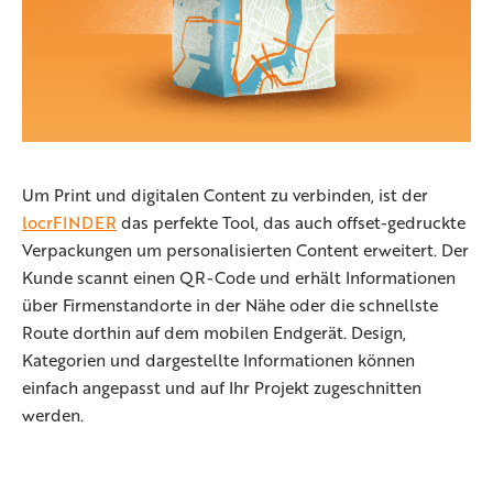
Um Print und digitalen Content zu verbinden, ist der
locrFINDER
das perfekte Tool, das auch offset-gedruckte
Verpackungen um personalisierten Content erweitert. Der
Kunde scannt einen QR-Code und erhält Informationen
über Firmenstandorte in der Nähe oder die schnellste
Route dorthin auf dem mobilen Endgerät. Design,
Kategorien und dargestellte Informationen können
einfach angepasst und auf Ihr Projekt zugeschnitten
werden.