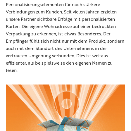
Personalisierungselementen für noch stärkere
Verbindungen zum Kunden. Seit vielen Jahren erzielen
unsere Partner sichtbare Erfolge mit personalisierten
Karten: Die eigene Wohnadresse auf einer bedruckten
Verpackung zu erkennen, ist etwas Besonderes. Der
Empfänger fühlt sich nicht nur mit dem Produkt, sondern
auch mit dem Standort des Unternehmens in der
vertrauten Umgebung verbunden. Dies ist weitaus
effizienter, als beispielsweise den eigenen Namen zu
lesen.