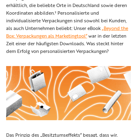
erhältlich, die beliebte Orte in Deutschland sowie deren
Koordinaten abbilden.² Personalisierte und
individualisierte Verpackungen sind sowohl bei Kunden,
als auch Unternehmen beliebt: Unser eBook
„Beyond the
Box: Verpackungen als Marketingtool“
war in der letzten
Zeit einer der häufigsten Downloads. Was steckt hinter
dem Erfolg von personalisierten Verpackungen?
Das Prinzip des „Besitztumseffekts“ besagt, dass wir,