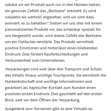
sobald wir ein Produkt auch nur in den Händen halten,
ein gewisses Gefühl des „Besitzens“ entsteht. Es wird
subjektiv als wertvoll angesehen, und wir sind dazu
animiert, es zu behalten.³ Stellen wir uns dies mit einem
personalisierten Produkt vor, das scheinbar speziell für
uns hergestellt wurde, wird dieses Gefühl des Besitzens
um ein Vielfaches verstärkt. Das Produkt vermittelt
positive Emotionen und hinterlässt einen bleibenden
Eindruck. Dies fördert Kaufentscheidungen und
Verbundenheit zum Unternehmen.
Verpackungen sind weit über den Transport und Schutz
des Inhalts hinaus wichtige Touchpoints. Sie vermittelt die
Markenbotschaft und wichtige Informationen und
garantiert als haptischer Kontakt zum Kunden einen
positiven ersten Eindruck. Dies geschieht auf den ersten
Blick, weit vor dem Öffnen der Verpackung.
Ausgehend vom Vornamen gibt es eine Vielzahl an