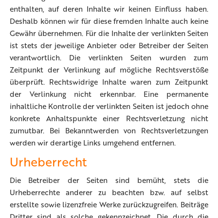
enthalten, auf deren Inhalte wir keinen Einfluss haben.
Deshalb können wir für diese fremden Inhalte auch keine
Gewähr übernehmen. Für die Inhalte der verlinkten Seiten
ist stets der jeweilige Anbieter oder Betreiber der Seiten
verantwortlich. Die verlinkten Seiten wurden zum
Zeitpunkt der Verlinkung auf mögliche Rechtsverstöße
überprüft. Rechtswidrige Inhalte waren zum Zeitpunkt
der Verlinkung nicht erkennbar. Eine permanente
inhaltliche Kontrolle der verlinkten Seiten ist jedoch ohne
konkrete Anhaltspunkte einer Rechtsverletzung nicht
zumutbar. Bei Bekanntwerden von Rechtsverletzungen
werden wir derartige Links umgehend entfernen.
Urheberrecht
Die Betreiber der Seiten sind bemüht, stets die
Urheberrechte anderer zu beachten bzw. auf selbst
erstellte sowie lizenzfreie Werke zurückzugreifen. Beiträge
Dritter sind als solche gekennzeichnet. Die durch die