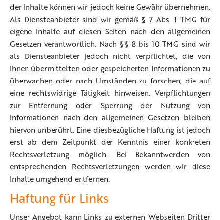
der Inhalte können wir jedoch keine Gewähr übernehmen.
Als Diensteanbieter sind wir gemäß § 7 Abs. 1 TMG für
eigene Inhalte auf diesen Seiten nach den allgemeinen
Gesetzen verantwortlich. Nach §§ 8 bis 10 TMG sind wir
als Diensteanbieter jedoch nicht verpflichtet, die von
Ihnen übermittelten oder gespeicherten Informationen zu
überwachen oder nach Umständen zu forschen, die auf
eine rechtswidrige Tätigkeit hinweisen. Verpflichtungen
zur Entfernung oder Sperrung der Nutzung von
Informationen nach den allgemeinen Gesetzen bleiben
hiervon unberührt. Eine diesbezügliche Haftung ist jedoch
erst ab dem Zeitpunkt der Kenntnis einer konkreten
Rechtsverletzung möglich. Bei Bekanntwerden von
entsprechenden Rechtsverletzungen werden wir diese
Inhalte umgehend entfernen.
Haftung für Links
Unser Angebot kann Links zu externen Webseiten Dritter