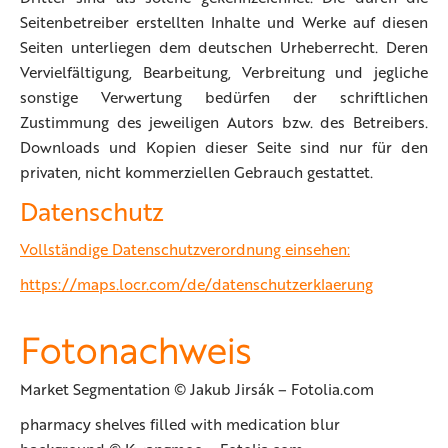
Seitenbetreiber erstellten Inhalte und Werke auf diesen
Seiten unterliegen dem deutschen Urheberrecht. Deren
Vervielfältigung, Bearbeitung, Verbreitung und jegliche
sonstige Verwertung bedürfen der schriftlichen
Zustimmung des jeweiligen Autors bzw. des Betreibers.
Downloads und Kopien dieser Seite sind nur für den
privaten, nicht kommerziellen Gebrauch gestattet.
Datenschutz
Vollständige Datenschutzverordnung einsehen:
https://maps.locr.com/de/datenschutzerklaerung
Fotonachweis
Market Segmentation © Jakub Jirsák – Fotolia.com
pharmacy shelves filled with medication blur