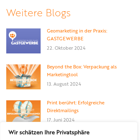
Facebook
X
LinkedIn
Weitere Blogs
Geomarketing in der Praxis:
GASTGEWERBE
22. Oktober 2024
Beyond the Box: Verpackung als
Marketingtool
13. August 2024
Print berührt: Erfolgreiche
Direktmailings
17. Juni 2024
Wir schätzen Ihre Privatsphäre