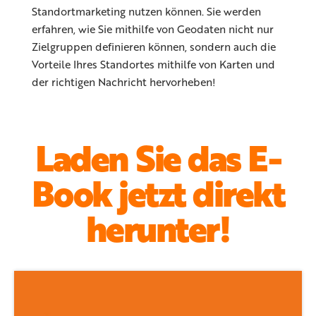
Standortmarketing nutzen können. Sie werden
erfahren, wie Sie mithilfe von Geodaten nicht nur
Zielgruppen definieren können, sondern auch die
Vorteile Ihres Standortes mithilfe von Karten und
der richtigen Nachricht hervorheben!
Laden Sie das E-
Book jetzt direkt
herunter!