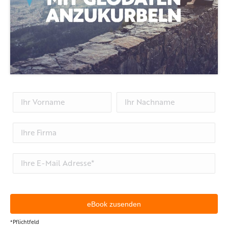
*Pflichtfeld