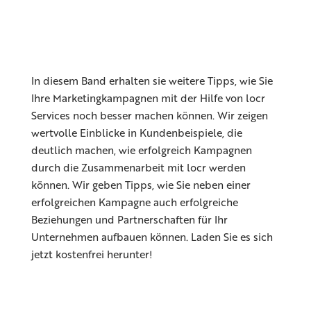
In diesem Band erhalten sie weitere Tipps, wie Sie
Ihre Marketingkampagnen mit der Hilfe von locr
Services noch besser machen können. Wir zeigen
wertvolle Einblicke in Kundenbeispiele, die
deutlich machen, wie erfolgreich Kampagnen
durch die Zusammenarbeit mit locr werden
können. Wir geben Tipps, wie Sie neben einer
erfolgreichen Kampagne auch erfolgreiche
Beziehungen und Partnerschaften für Ihr
Unternehmen aufbauen können. Laden Sie es sich
jetzt kostenfrei herunter!