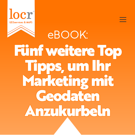
eBOOK:
Fünf weitere Top
Tipps, um Ihr
Marketing mit
Geodaten
Anzukurbeln