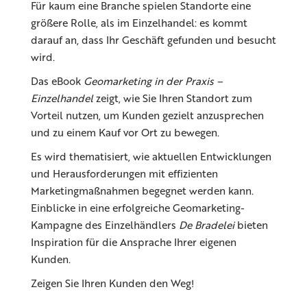
Für kaum eine Branche spielen Standorte eine
größere Rolle, als im Einzelhandel: es kommt
darauf an, dass Ihr Geschäft gefunden und besucht
wird.
Das eBook
Geomarketing in der Praxis –
Einzelhandel
zeigt, wie Sie Ihren Standort zum
Vorteil nutzen, um Kunden gezielt anzusprechen
und zu einem Kauf vor Ort zu bewegen.
Es wird thematisiert, wie aktuellen Entwicklungen
und Herausforderungen mit effizienten
Marketingmaßnahmen begegnet werden kann.
Einblicke in eine erfolgreiche Geomarketing-
Kampagne des Einzelhändlers
De Bradelei
bieten
Inspiration für die Ansprache Ihrer eigenen
Kunden.
Zeigen Sie Ihren Kunden den Weg!