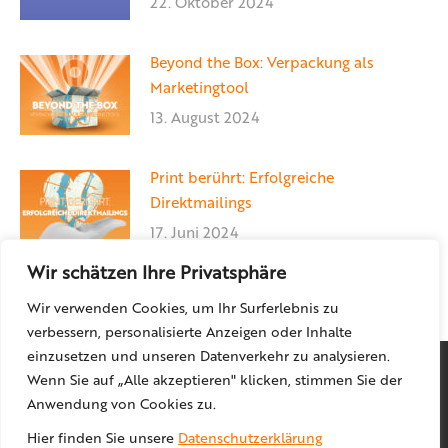
22. Oktober 2024
Beyond the Box: Verpackung als
Marketingtool
13. August 2024
Print berührt: Erfolgreiche
Direktmailings
17. Juni 2024
Wir schätzen Ihre Privatsphäre
Wir verwenden Cookies, um Ihr Surferlebnis zu
verbessern, personalisierte Anzeigen oder Inhalte
einzusetzen und unseren Datenverkehr zu analysieren.
Wenn Sie auf „Alle akzeptieren" klicken, stimmen Sie der
Anwendung von Cookies zu.
Hier finden Sie unsere
Datenschutzerklärung