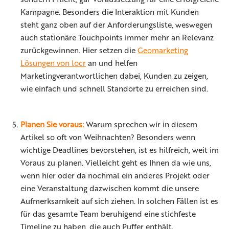
Kampagne. Besonders die Interaktion mit Kunden
steht ganz oben auf der Anforderungsliste, weswegen
auch stationäre Touchpoints immer mehr an Relevanz
zurückgewinnen. Hier setzen die
Geomarketing
Lösungen von locr
an und helfen
Marketingverantwortlichen dabei, Kunden zu zeigen,
wie einfach und schnell Standorte zu erreichen sind.
Planen Sie voraus:
Warum sprechen wir in diesem
Artikel so oft von Weihnachten? Besonders wenn
wichtige Deadlines bevorstehen, ist es hilfreich, weit im
Voraus zu planen. Vielleicht geht es Ihnen da wie uns,
wenn hier oder da nochmal ein anderes Projekt oder
eine Veranstaltung dazwischen kommt die unsere
Aufmerksamkeit auf sich ziehen. In solchen Fällen ist es
für das gesamte Team beruhigend eine stichfeste
Timeline zu haben, die auch Puffer enthält.