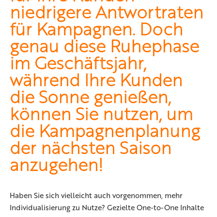
niedrigere Antwortraten
für Kampagnen. Doch
genau diese Ruhephase
im Geschäftsjahr,
während Ihre Kunden
die Sonne genießen,
können Sie nutzen, um
die Kampagnenplanung
der nächsten Saison
anzugehen!
Haben Sie sich vielleicht auch vorgenommen, mehr
Individualisierung zu Nutze? Gezielte One-to-One Inhalte