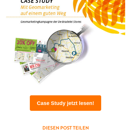
Case Study jetzt lesen!
DIESEN POST TEILEN