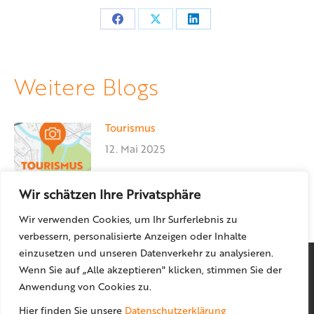
Teilen
Teilen
Teilen
auf
auf
auf
Facebook
X
LinkedIn
Weitere Blogs
Tourismus
12. Mai 2025
Wir schätzen Ihre Privatsphäre
Wir verwenden Cookies, um Ihr Surferlebnis zu
verbessern, personalisierte Anzeigen oder Inhalte
einzusetzen und unseren Datenverkehr zu analysieren.
Wenn Sie auf „Alle akzeptieren" klicken, stimmen Sie der
Anwendung von Cookies zu.
Hier finden Sie unsere
Datenschutzerklärung