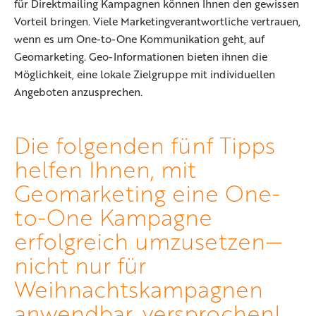
für Direktmailing Kampagnen können Ihnen den gewissen
Vorteil bringen. Viele Marketingverantwortliche vertrauen,
wenn es um One-to-One Kommunikation geht, auf
Geomarketing. Geo-Informationen bieten ihnen die
Möglichkeit, eine lokale Zielgruppe mit individuellen
Angeboten anzusprechen.
Die folgenden fünf Tipps
helfen Ihnen, mit
Geomarketing eine One-
to-One Kampagne
erfolgreich umzusetzen—
nicht nur für
Weihnachtskampagnen
anwendbar, versprochen!