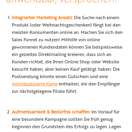
Integrierter Marketing Ansatz:
Die Suche nach einem
Produkt (oder Weihnachtsgeschenken) fängt bei den
meisten Konsumenten online an. Machen Sie sich den
Sales Funnel zu nutzen! Mithilfe von online
gewonnenen Kundendaten können Sie beispielsweise
ein gezieltes Direktmailing kreieren, dass sich an
Kunden richtet, die Ihren Online Shop oder Website
besucht haben, aber keinen Kauf getätigt haben. Die
Postsendung könnte einen Gutschein und eine
individualisierte Karte
enthalten, die den Empfänger
zur nächstgelegene Filiale führt.
Aufmerksamkeit & Bedürfnis schaffen:
Im Vorlauf für
eine besondere Kampagne sollten Sie früh genug
beginnen den Grundstein des Erfolgs zu legen. Legen