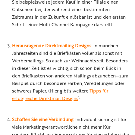
Sie beispielsweise jedem Kauf in einer Filiale einen
Gutschein bei, der während eines bestimmten
Zeitraums in der Zukunft einlösbar ist und den ersten
Schritt einer Multi Channel Kampagne darstellt.
Herausragende Direktmailing Designs:
In manchen
Jahreszeiten sind die Briefkästen voller als sonst mit
Werbemailings. So auch zur Weihnachtszeit. Besonders
in dieser Zeit ist es wichtig, sich schon beim Blick in
den Briefkasten von anderen Mailings abzuheben—zum
Beispiel durch besondere Farben, Veredelungen oder
schweres Papier. (Hier gibt’s weitere
Tipps für
erfolgreiche Direktmail Designs
)
Schaffen Sie eine Verbindung:
Individualisierung ist für
viele Marketingverantwortliche nicht mehr Kür
sondern Pflicht, gar Voraussetzung für eine erfolgreiche