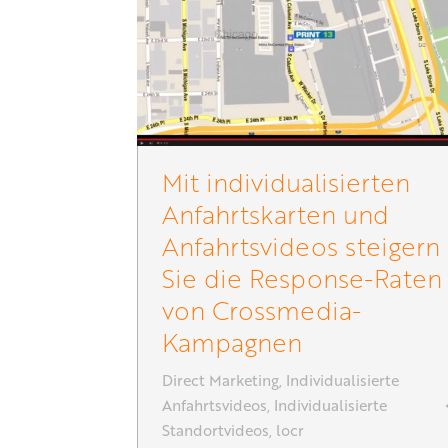
Mit individualisierten
Anfahrtskarten und
Anfahrtsvideos steigern
Sie die Response-Raten
von Crossmedia-
Kampagnen
Direct Marketing
,
Individualisierte
Anfahrtsvideos
,
Individualisierte
Standortvideos
,
locr