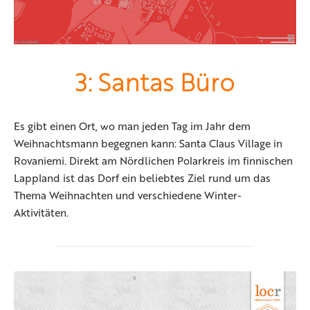
3: Santas Büro
Es gibt einen Ort, wo man jeden Tag im Jahr dem
Weihnachtsmann begegnen kann: Santa Claus Village in
Rovaniemi. Direkt am Nördlichen Polarkreis im finnischen
Lappland ist das Dorf ein beliebtes Ziel rund um das
Thema Weihnachten und verschiedene Winter-
Aktivitäten.