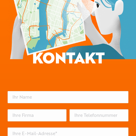
KONTAKT