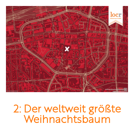
2: Der weltweit größte
Weihnachtsbaum