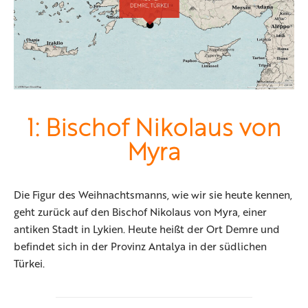
1: Bischof Nikolaus von
Myra
Die Figur des Weihnachtsmanns, wie wir sie heute kennen,
geht zurück auf den Bischof Nikolaus von Myra, einer
antiken Stadt in Lykien. Heute heißt der Ort Demre und
befindet sich in der Provinz Antalya in der südlichen
Türkei.