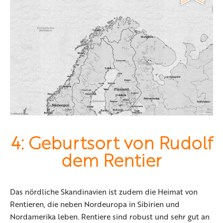
4: Geburtsort von Rudolf
dem Rentier
Das nördliche Skandinavien ist zudem die Heimat von
Rentieren, die neben Nordeuropa in Sibirien und
Nordamerika leben. Rentiere sind robust und sehr gut an