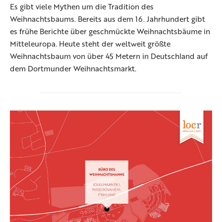
Es gibt viele Mythen um die Tradition des
Weihnachtsbaums. Bereits aus dem 16. Jahrhundert gibt
es frühe Berichte über geschmückte Weihnachtsbäume in
Mitteleuropa. Heute steht der weltweit größte
Weihnachtsbaum von über 45 Metern in Deutschland auf
dem Dortmunder Weihnachtsmarkt.