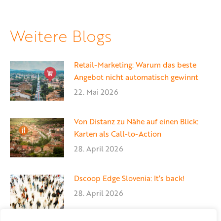
auf
auf
auf
Facebook
X
LinkedIn
Weitere Blogs
Retail-Marketing: Warum das beste
Angebot nicht automatisch gewinnt
22. Mai 2026
Von Distanz zu Nähe auf einen Blick:
Karten als Call-to-Action
28. April 2026
Dscoop Edge Slovenia: It’s back!
28. April 2026