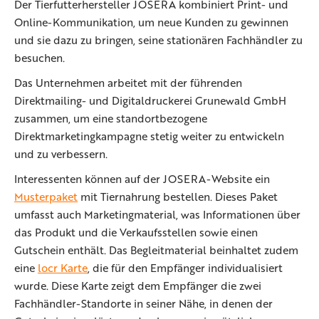
Der Tierfutterhersteller JOSERA kombiniert Print- und
Online-Kommunikation, um neue Kunden zu gewinnen
und sie dazu zu bringen, seine stationären Fachhändler zu
besuchen.
Das Unternehmen arbeitet mit der führenden
Direktmailing- und Digitaldruckerei Grunewald GmbH
zusammen, um eine standortbezogene
Direktmarketingkampagne stetig weiter zu entwickeln
und zu verbessern.
Interessenten können auf der JOSERA-Website ein
Musterpaket
mit Tiernahrung bestellen. Dieses Paket
umfasst auch Marketingmaterial, was Informationen über
das Produkt und die Verkaufsstellen sowie einen
Gutschein enthält. Das Begleitmaterial beinhaltet zudem
eine
locr Karte
, die für den Empfänger individualisiert
wurde. Diese Karte zeigt dem Empfänger die zwei
Fachhändler-Standorte in seiner Nähe, in denen der