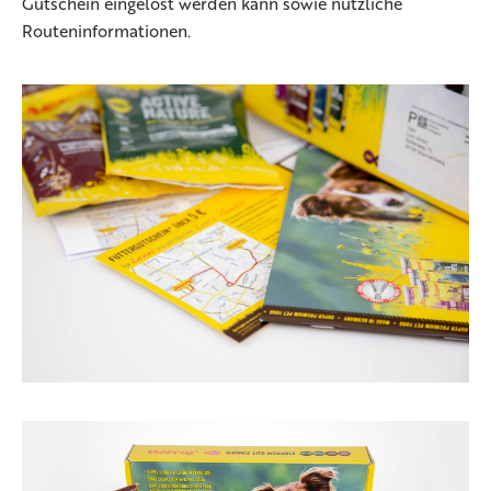
Gutschein eingelöst werden kann sowie nützliche
Routeninformationen.