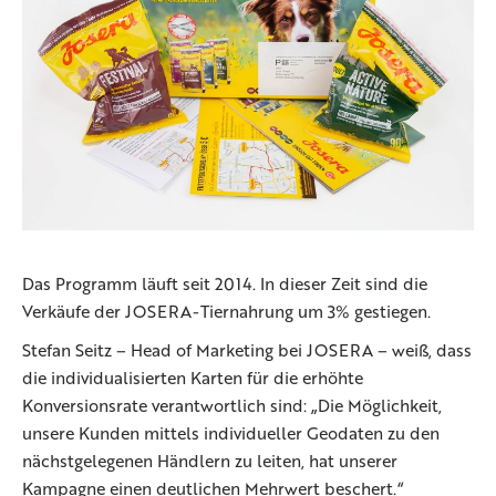
Das Programm läuft seit 2014. In dieser Zeit sind die
Verkäufe der JOSERA-Tiernahrung um 3% gestiegen.
Stefan Seitz – Head of Marketing bei JOSERA – weiß, dass
die individualisierten Karten für die erhöhte
Konversionsrate verantwortlich sind: „Die Möglichkeit,
unsere Kunden mittels individueller Geodaten zu den
nächstgelegenen Händlern zu leiten, hat unserer
Kampagne einen deutlichen Mehrwert beschert.“