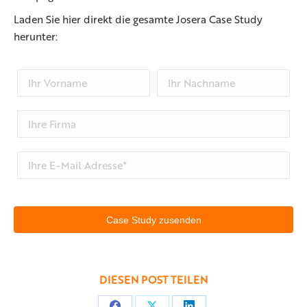
Laden Sie hier direkt die gesamte Josera Case Study
herunter:
DIESEN POST TEILEN