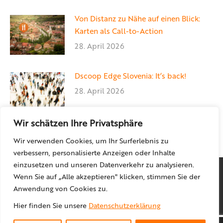
Von Distanz zu Nähe auf einen Blick:
Karten als Call-to-Action
28. April 2026
Dscoop Edge Slovenia: It’s back!
28. April 2026
Wir schätzen Ihre Privatsphäre
Wir verwenden Cookies, um Ihr Surferlebnis zu
verbessern, personalisierte Anzeigen oder Inhalte
einzusetzen und unseren Datenverkehr zu analysieren.
Wenn Sie auf „Alle akzeptieren" klicken, stimmen Sie der
Anwendung von Cookies zu.
Hier finden Sie unsere
Datenschutzerklärung