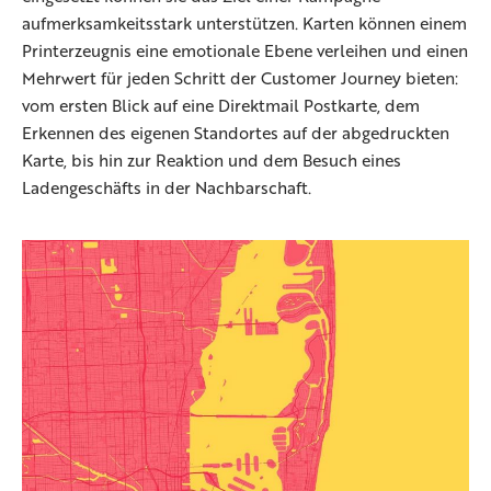
aufmerksamkeitsstark unterstützen. Karten können einem
Printerzeugnis eine emotionale Ebene verleihen und einen
Mehrwert für jeden Schritt der Customer Journey bieten:
vom ersten Blick auf eine Direktmail Postkarte, dem
Erkennen des eigenen Standortes auf der abgedruckten
Karte, bis hin zur Reaktion und dem Besuch eines
Ladengeschäfts in der Nachbarschaft.