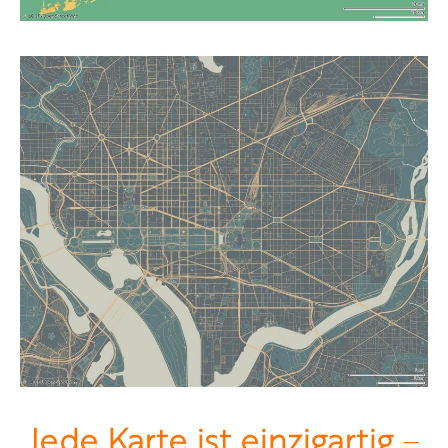
Jede Karte ist einzigartig
–