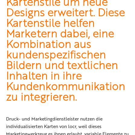
Kartenstile um neue
Designs erweitert. Diese
Kartenstile helfen
Marketern dabei, eine
Kombination aus
kundenspezifischen
Bildern und textlichen
Inhalten in ihre
Kundenkommunikation
zu integrieren.
Druck- und Marketingdienstleister nutzen die
individualisierten Karten von locr, weil dieses
Marketingwerkzeug es ihnen erlaubt, variable Elemente zu