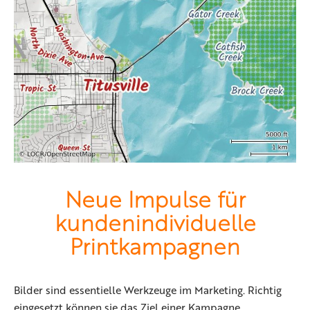
Neue Impulse für
kundenindividuelle
Printkampagnen
Bilder sind essentielle Werkzeuge im Marketing. Richtig
eingesetzt können sie das Ziel einer Kampagne