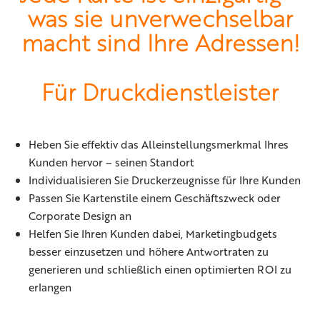
was sie unverwechselbar
macht sind Ihre Adressen!
Für Druckdienstleister
Heben Sie effektiv das Alleinstellungsmerkmal Ihres
Kunden hervor – seinen Standort
Individualisieren Sie Druckerzeugnisse für Ihre Kunden
Passen Sie Kartenstile einem Geschäftszweck oder
Corporate Design an
Helfen Sie Ihren Kunden dabei, Marketingbudgets
besser einzusetzen und höhere Antwortraten zu
generieren und schließlich einen optimierten ROI zu
erlangen