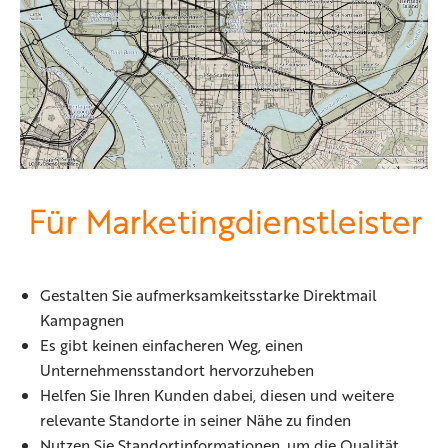
Für Marketingdienstleister
Gestalten Sie aufmerksamkeitsstarke Direktmail
Kampagnen
Es gibt keinen einfacheren Weg, einen
Unternehmensstandort hervorzuheben
Helfen Sie Ihren Kunden dabei, diesen und weitere
relevante Standorte in seiner Nähe zu finden
Nutzen Sie Standortinformationen, um die Qualität