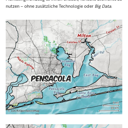
nutzen – ohne zusätzliche Technologie oder
Big Data
.