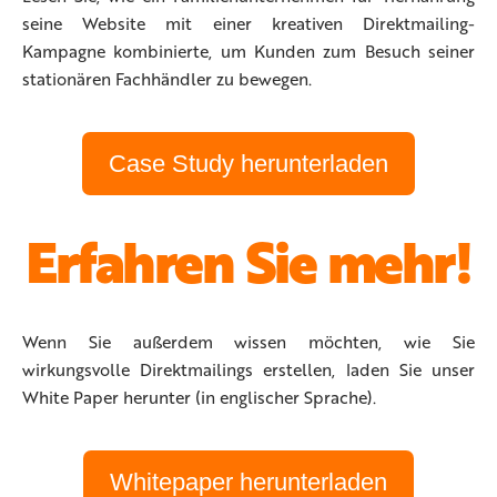
seine Website mit einer kreativen Direktmailing-
Kampagne kombinierte, um Kunden zum Besuch seiner
stationären Fachhändler zu bewegen.
Case Study herunterladen
Erfahren Sie mehr!
Wenn Sie außerdem wissen möchten, wie Sie
wirkungsvolle Direktmailings erstellen, laden Sie unser
White Paper herunter (in englischer Sprache).
Whitepaper herunterladen