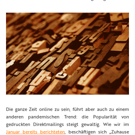
Die ganze Zeit online zu sein, führt aber auch zu einem
anderen pandemischen Trend: die Popularität von
gedruckten Direktmailings steigt gewaltig. Wie wir im
Januar bereits berichteten
, beschäftigen sich „Zuhause