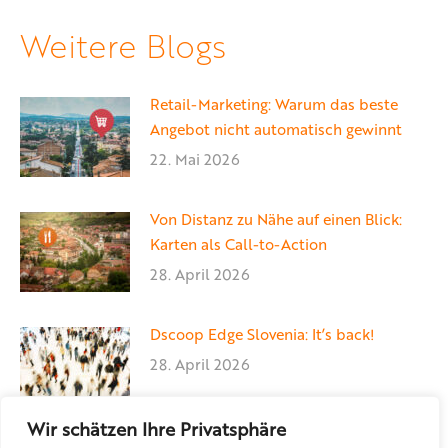
Facebook
X
LinkedIn
Weitere Blogs
Retail-Marketing: Warum das beste
Angebot nicht automatisch gewinnt
22. Mai 2026
Von Distanz zu Nähe auf einen Blick:
Karten als Call-to-Action
28. April 2026
Dscoop Edge Slovenia: It’s back!
28. April 2026
Wir schätzen Ihre Privatsphäre