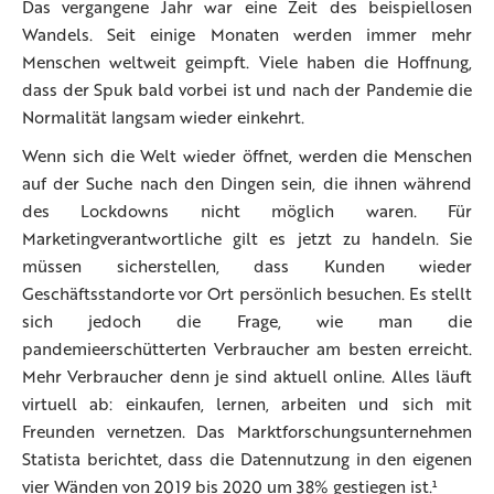
Das vergangene Jahr war eine Zeit des beispiellosen
Wandels. Seit einige Monaten werden immer mehr
Menschen weltweit geimpft. Viele haben die Hoffnung,
dass der Spuk bald vorbei ist und nach der Pandemie die
Normalität langsam wieder einkehrt.
Wenn sich die Welt wieder öffnet, werden die Menschen
auf der Suche nach den Dingen sein, die ihnen während
des Lockdowns nicht möglich waren. Für
Marketingverantwortliche gilt es jetzt zu handeln. Sie
müssen sicherstellen, dass Kunden wieder
Geschäftsstandorte vor Ort persönlich besuchen. Es stellt
sich jedoch die Frage, wie man die
pandemieerschütterten Verbraucher am besten erreicht.
Mehr Verbraucher denn je sind aktuell online. Alles läuft
virtuell ab: einkaufen, lernen, arbeiten und sich mit
Freunden vernetzen. Das Marktforschungsunternehmen
Statista berichtet, dass die Datennutzung in den eigenen
vier Wänden von 2019 bis 2020 um 38% gestiegen ist.¹