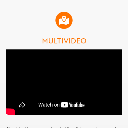
MULTIVIDEO