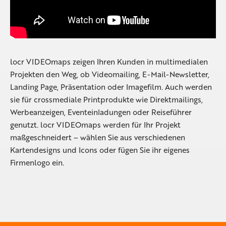
locr VIDEOmaps zeigen Ihren Kunden in multimedialen
Projekten den Weg, ob Videomailing, E-Mail-Newsletter,
Landing Page, Präsentation oder Imagefilm. Auch werden
sie für crossmediale Printprodukte wie Direktmailings,
Werbeanzeigen, Eventeinladungen oder Reiseführer
genutzt. locr VIDEOmaps werden für Ihr Projekt
maßgeschneidert – wählen Sie aus verschiedenen
Kartendesigns und Icons oder fügen Sie ihr eigenes
Firmenlogo ein.