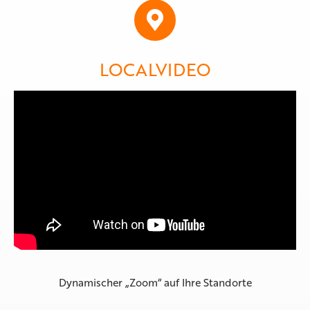
LOCALVIDEO
Dynamischer „Zoom“ auf Ihre Standorte