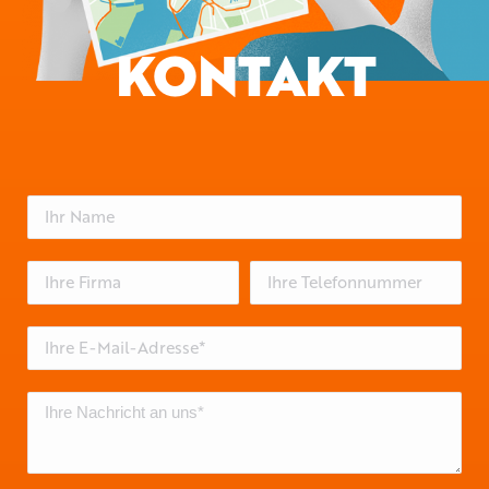
KONTAKT