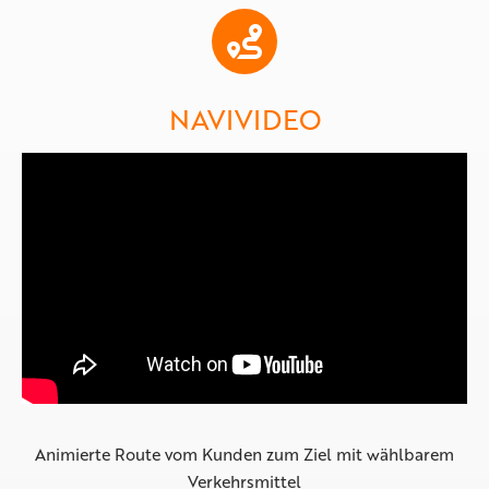
NAVIVIDEO
Animierte Route vom Kunden zum Ziel mit wählbarem
Verkehrsmittel