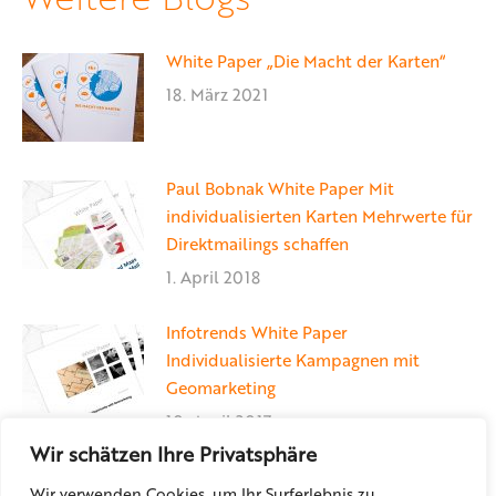
White Paper „Die Macht der Karten“
18. März 2021
Paul Bobnak White Paper Mit
individualisierten Karten Mehrwerte für
Direktmailings schaffen
1. April 2018
Infotrends White Paper
Individualisierte Kampagnen mit
Geomarketing
10. April 2017
Wir schätzen Ihre Privatsphäre
Wir verwenden Cookies, um Ihr Surferlebnis zu