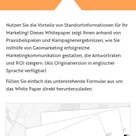
Nutzen Sie die Vorteile von Standortinformationen für Ihr
Marketing! Dieses Whitepaper zeigt Ihnen anhand von
Praxisbeispielen und Kampagnenergebnissen, wie Sie
mithilfe von Geomarketing erfolgreiche
Marketingkommunikation gestalten, die Antwortraten
und ROI steigern. (Als Originalversion in englischer
Sprache verfügbar)
Füllen Sie einfach das untenstehende Formular aus um
das White Paper direkt herunterzuladen.