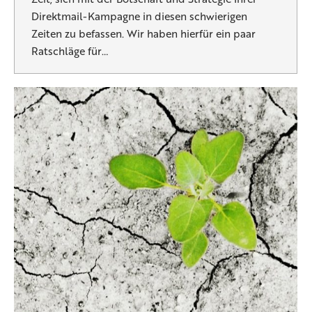
Direktmail-Kampagne in diesen schwierigen
Zeiten zu befassen. Wir haben hierfür ein paar
Ratschläge für…