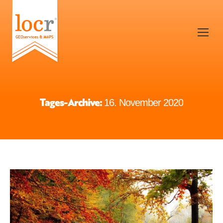
Tages-Archive:
16. November 2020