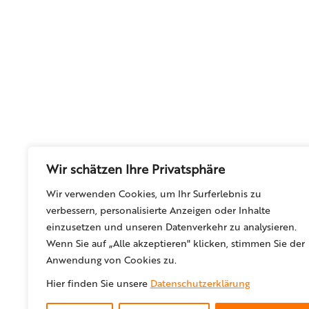
Wir schätzen Ihre Privatsphäre
Wir verwenden Cookies, um Ihr Surferlebnis zu
verbessern, personalisierte Anzeigen oder Inhalte
einzusetzen und unseren Datenverkehr zu analysieren.
Wenn Sie auf „Alle akzeptieren" klicken, stimmen Sie der
Anwendung von Cookies zu.
Hier finden Sie unsere
Datenschutzerklärung