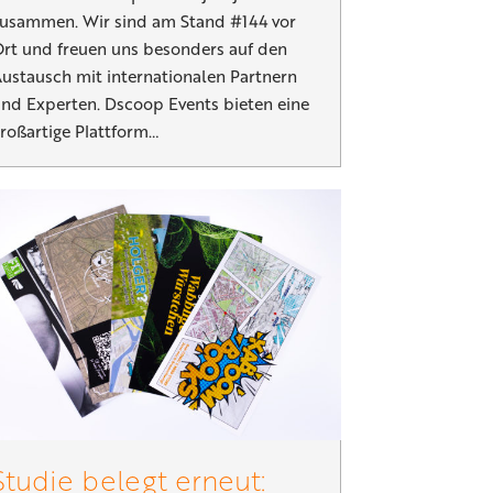
usammen. Wir sind am Stand #144 vor
rt und freuen uns besonders auf den
ustausch mit internationalen Partnern
nd Experten. Dscoop Events bieten eine
roßartige Plattform…
Studie belegt erneut: