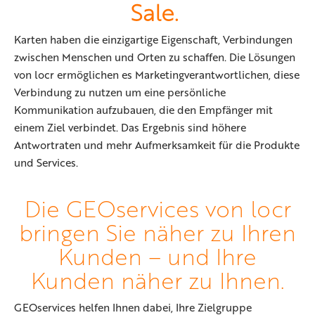
Sale.
Karten haben die einzigartige Eigenschaft, Verbindungen
zwischen Menschen und Orten zu schaffen. Die Lösungen
von locr ermöglichen es Marketingverantwortlichen, diese
Verbindung zu nutzen um eine persönliche
Kommunikation aufzubauen, die den Empfänger mit
einem Ziel verbindet. Das Ergebnis sind höhere
Antwortraten und mehr Aufmerksamkeit für die Produkte
und Services.
Die GEOservices von locr
bringen Sie näher zu Ihren
Kunden – und Ihre
Kunden näher zu Ihnen.
GEOservices helfen Ihnen dabei, Ihre Zielgruppe