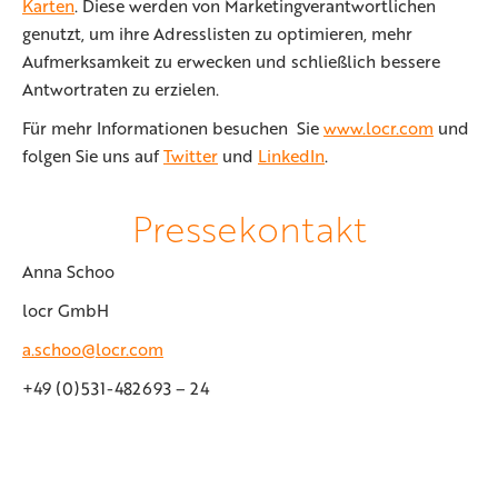
Karten
. Diese werden von Marketingverantwortlichen
genutzt, um ihre Adresslisten zu optimieren, mehr
Aufmerksamkeit zu erwecken und schließlich bessere
Antwortraten zu erzielen.
Für mehr Informationen besuchen Sie
www.locr.com
und
folgen Sie uns auf
Twitter
und
LinkedIn
.
Pressekontakt
Anna Schoo
locr GmbH
a.schoo@locr.com
+49 (0)531-482693 – 24