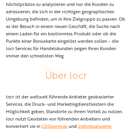
höchstpräzise zu analysieren und nur die Kunden zu
adressieren, die sich in der richtigen geographischen
Umgebung befinden, um in Ihre Zielgruppe zu passen. Ob
es der Besuch in einem neuen Geschäft, die Suche nach
einem Laden für ein bestimmtes Produkt oder ob die
Punkte einer Bonuskarte eingelöst werden sollen – die
locr Services für Handelskunden zeigen Ihren Kunden
immer den schnellsten Weg.
Über locr
locr ist der weltweit führende Anbieter geobasierter
Services, die Druck- und Marketingdienstleistern die
Möglichkeit geben, Standorte zu ihrem Vorteil zu nutzen.
locr nutzt Geodaten von führenden Anbietern und
konvertiert sie in
GEOservices
und
individualisierte