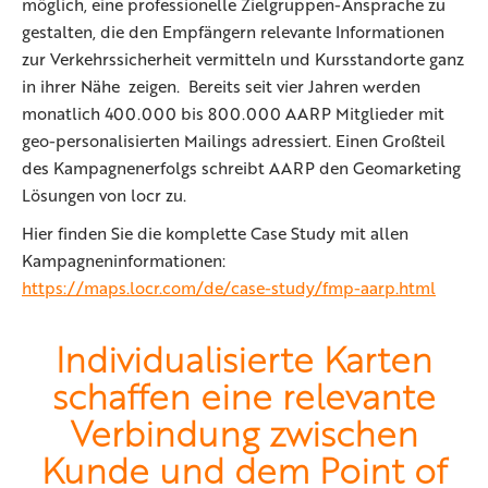
möglich, eine professionelle Zielgruppen-Ansprache zu
gestalten, die den Empfängern relevante Informationen
zur Verkehrssicherheit vermitteln und Kursstandorte ganz
in ihrer Nähe zeigen. Bereits seit vier Jahren werden
monatlich 400.000 bis 800.000 AARP Mitglieder mit
geo-personalisierten Mailings adressiert. Einen Großteil
des Kampagnenerfolgs schreibt AARP den Geomarketing
Lösungen von locr zu.
Hier finden Sie die komplette Case Study mit allen
Kampagneninformationen:
https://maps.locr.com/de/case-study/fmp-aarp.html
Individualisierte Karten
schaffen eine relevante
Verbindung zwischen
Kunde und dem Point of