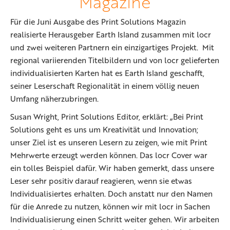
Magazine
Für die Juni Ausgabe des Print Solutions Magazin
realisierte Herausgeber Earth Island zusammen mit locr
und zwei weiteren Partnern ein einzigartiges Projekt. Mit
regional variierenden Titelbildern und von locr gelieferten
individualisierten Karten hat es Earth Island geschafft,
seiner Leserschaft Regionalität in einem völlig neuen
Umfang näherzubringen.
Susan Wright, Print Solutions Editor, erklärt: „Bei Print
Solutions geht es uns um Kreativität und Innovation;
unser Ziel ist es unseren Lesern zu zeigen, wie mit Print
Mehrwerte erzeugt werden können. Das locr Cover war
ein tolles Beispiel dafür. Wir haben gemerkt, dass unsere
Leser sehr positiv darauf reagieren, wenn sie etwas
Individualisiertes erhalten. Doch anstatt nur den Namen
für die Anrede zu nutzen, können wir mit locr in Sachen
Individualisierung einen Schritt weiter gehen. Wir arbeiten