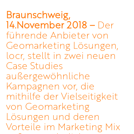
Braunschweig,
14.November 2018 –
Der
führende Anbieter von
Geomarketing Lösungen,
locr, stellt in zwei neuen
Case Studies
außergewöhnliche
Kampagnen vor, die
mithilfe der Vielseitigkeit
von Geomarketing
Lösungen und deren
Vorteile im Marketing Mix