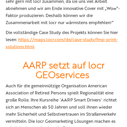
sehr gern mit locr zusammen, da sie uns viel Arbeit
abnehmen und wir am Ende innovative Cover mit „Wow“-
Faktor produzieren. Deshalb können wir die
Zusammenarbeit mit locr nur wärmstens empfehlen!“
Die vollständige Case Study des Projekts können Sie hier
lesen:
https://maps.locr.com/de/case-study/fmp-print-
solutions.html
AARP setzt auf locr
GEOservices
Auch für die gemeinnützige Organisation American
Association of Retired Persons spielt Regionalität eine
große Rolle. Ihre Kursreihe `AARP Smart Drivers´ richtet
sich an Menschen ab 50 Jahren und soll ihnen wieder
mehr Sicherheit und Selbstvertrauen im Straßenverkehr
vermitteln. Die locr Geomarketing Lösungen machen es