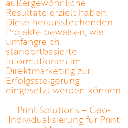
außergewöhnliche
Resultate erzielt haben.
Diese herausstechenden
Projekte beweisen, wie
umfangreich
standortbasierte
Informationen im
Direktmarketing zur
Erfolgssteigerung
eingesetzt werden können.
Print Solutions – Geo-
Individualisierung für Print