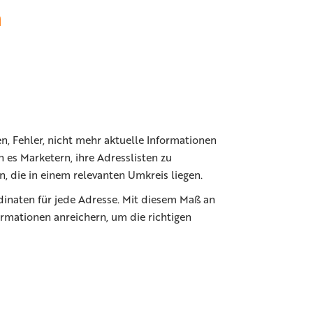
n
n, Fehler, nicht mehr aktuelle Informationen
 es Marketern, ihre Adresslisten zu
 die in einem relevanten Umkreis liegen.
inaten für jede Adresse. Mit diesem Maß an
ormationen anreichern, um die richtigen