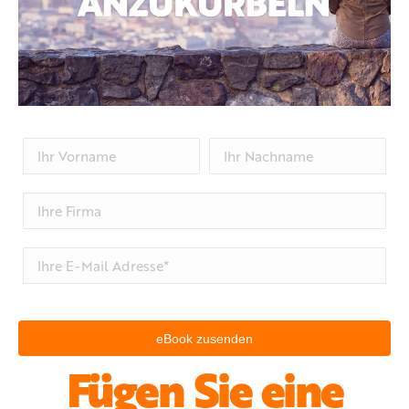
Fügen Sie eine