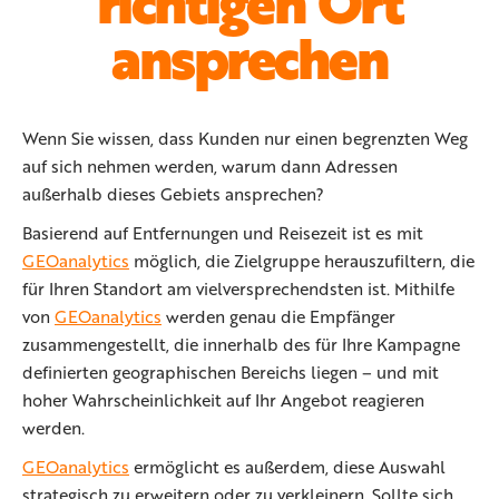
richtigen Ort
ansprechen
Wenn Sie wissen, dass Kunden nur einen begrenzten Weg
auf sich nehmen werden, warum dann Adressen
außerhalb dieses Gebiets ansprechen?
Basierend auf Entfernungen und Reisezeit ist es mit
GEOanalytics
möglich, die Zielgruppe herauszufiltern, die
für Ihren Standort am vielversprechendsten ist. Mithilfe
von
GEOanalytics
werden genau die Empfänger
zusammengestellt, die innerhalb des für Ihre Kampagne
definierten geographischen Bereichs liegen – und mit
hoher Wahrscheinlichkeit auf Ihr Angebot reagieren
werden.
GEOanalytics
ermöglicht es außerdem, diese Auswahl
strategisch zu erweitern oder zu verkleinern. Sollte sich