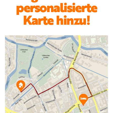
personalisierte
Karte hinzu!