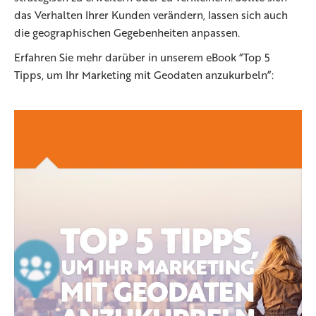
das Verhalten Ihrer Kunden verändern, lassen sich auch
die geographischen Gegebenheiten anpassen.
Erfahren Sie mehr darüber in unserem eBook “Top 5
Tipps, um Ihr Marketing mit Geodaten anzukurbeln”: