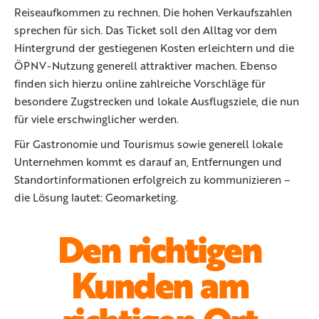
Reiseaufkommen zu rechnen. Die hohen Verkaufszahlen
sprechen für sich. Das Ticket soll den Alltag vor dem
Hintergrund der gestiegenen Kosten erleichtern und die
ÖPNV-Nutzung generell attraktiver machen. Ebenso
finden sich hierzu online zahlreiche Vorschläge für
besondere Zugstrecken und lokale Ausflugsziele, die nun
für viele erschwinglicher werden.
Für Gastronomie und Tourismus sowie generell lokale
Unternehmen kommt es darauf an, Entfernungen und
Standortinformationen erfolgreich zu kommunizieren –
die Lösung lautet: Geomarketing.
Den richtigen
Kunden am