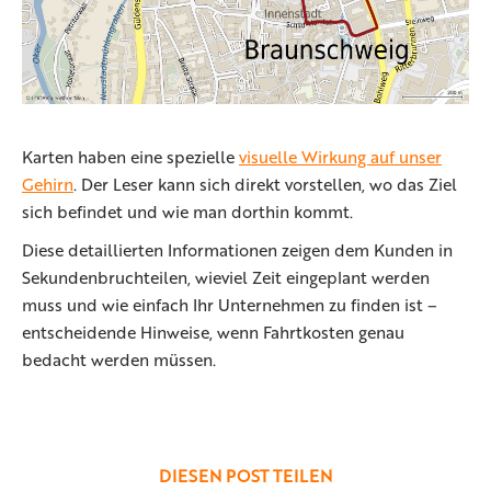
Karten haben eine spezielle
visuelle Wirkung auf unser
Gehirn
. Der Leser kann sich direkt vorstellen, wo das Ziel
sich befindet und wie man dorthin kommt.
Diese detaillierten Informationen zeigen dem Kunden in
Sekundenbruchteilen, wieviel Zeit eingeplant werden
muss und wie einfach Ihr Unternehmen zu finden ist –
entscheidende Hinweise, wenn Fahrtkosten genau
bedacht werden müssen.
DIESEN POST TEILEN