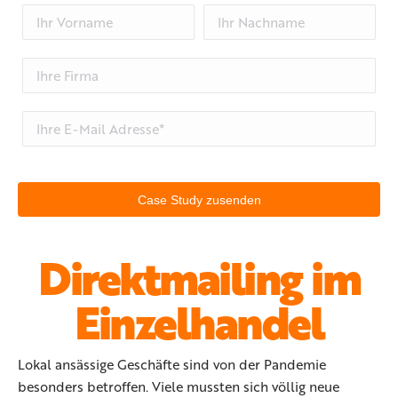
Direktmailing im
Einzelhandel
Lokal ansässige Geschäfte sind von der Pandemie
besonders betroffen. Viele mussten sich völlig neue