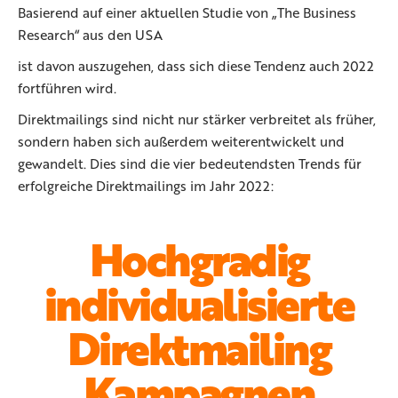
Basierend auf einer aktuellen Studie von „The Business
Research“ aus den USA
ist davon auszugehen, dass sich diese Tendenz auch 2022
fortführen wird.
Direktmailings sind nicht nur stärker verbreitet als früher,
sondern haben sich außerdem weiterentwickelt und
gewandelt. Dies sind die vier bedeutendsten Trends für
erfolgreiche Direktmailings im Jahr 2022:
Hochgradig
individualisierte
Direktmailing
Kampagnen