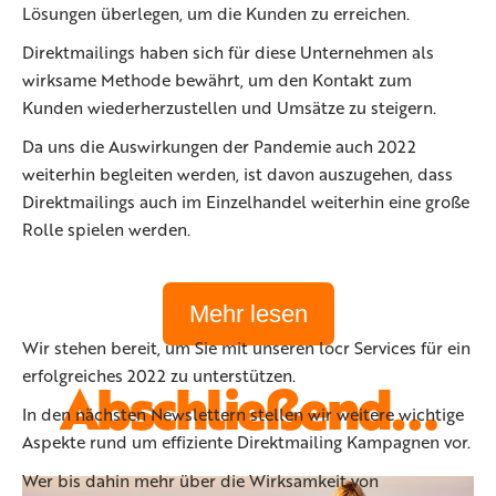
Lösungen überlegen, um die Kunden zu erreichen.
Direktmailings haben sich für diese Unternehmen als
wirksame Methode bewährt, um den Kontakt zum
Kunden wiederherzustellen und Umsätze zu steigern.
Da uns die Auswirkungen der Pandemie auch 2022
weiterhin begleiten werden, ist davon auszugehen, dass
Direktmailings auch im Einzelhandel weiterhin eine große
Rolle spielen werden.
Mehr lesen
Wir stehen bereit, um Sie mit unseren locr Services für ein
erfolgreiches 2022 zu unterstützen.
Abschließend…
In den nächsten Newslettern stellen wir weitere wichtige
Aspekte rund um effiziente Direktmailing Kampagnen vor.
Wer bis dahin mehr über die Wirksamkeit von