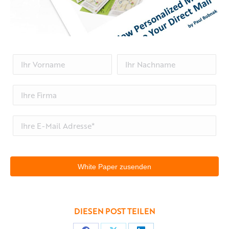
DIESEN POST TEILEN