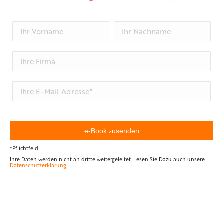
*Pflichtfeld
Ihre Daten werden nicht an dritte weitergeleitet. Lesen Sie Dazu auch unsere
Datenschutzerklärung.