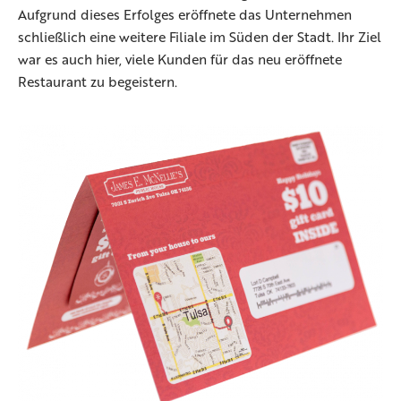
Aufgrund dieses Erfolges eröffnete das Unternehmen
schließlich eine weitere Filiale im Süden der Stadt. Ihr Ziel
war es auch hier, viele Kunden für das neu eröffnete
Restaurant zu begeistern.