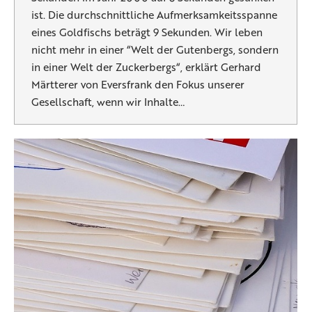
ist. Die durchschnittliche Aufmerksamkeitsspanne
eines Goldfischs beträgt 9 Sekunden. Wir leben
nicht mehr in einer “Welt der Gutenbergs, sondern
in einer Welt der Zuckerbergs“, erklärt Gerhard
Märtterer von Eversfrank den Fokus unserer
Gesellschaft, wenn wir Inhalte…