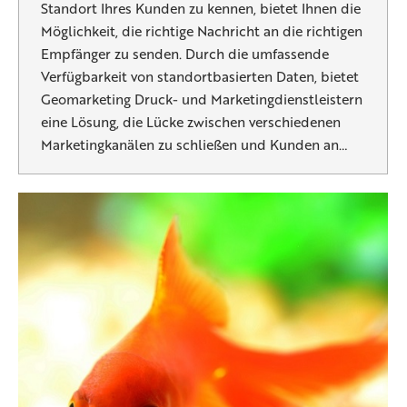
Standort Ihres Kunden zu kennen, bietet Ihnen die
Möglichkeit, die richtige Nachricht an die richtigen
Empfänger zu senden. Durch die umfassende
Verfügbarkeit von standortbasierten Daten, bietet
Geomarketing Druck- und Marketingdienstleistern
eine Lösung, die Lücke zwischen verschiedenen
Marketingkanälen zu schließen und Kunden an…