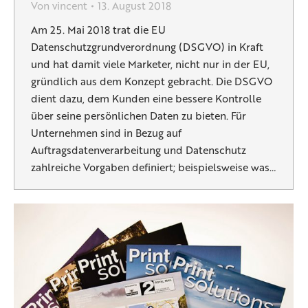
Von
vincent
13. August 2018
Am 25. Mai 2018 trat die EU
Datenschutzgrundverordnung (DSGVO) in Kraft
und hat damit viele Marketer, nicht nur in der EU,
gründlich aus dem Konzept gebracht. Die DSGVO
dient dazu, dem Kunden eine bessere Kontrolle
über seine persönlichen Daten zu bieten. Für
Unternehmen sind in Bezug auf
Auftragsdatenverarbeitung und Datenschutz
zahlreiche Vorgaben definiert; beispielsweise was…