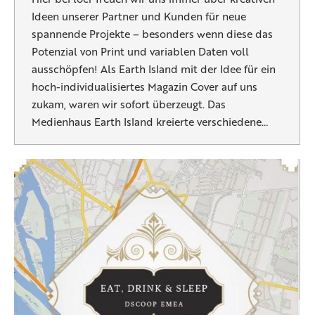
Ideen unserer Partner und Kunden für neue
spannende Projekte – besonders wenn diese das
Potenzial von Print und variablen Daten voll
ausschöpfen! Als Earth Island mit der Idee für ein
hoch-individualisiertes Magazin Cover auf uns
zukam, waren wir sofort überzeugt. Das
Medienhaus Earth Island kreierte verschiedene…