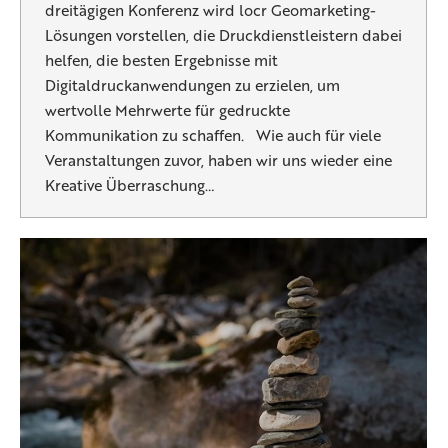
dreitägigen Konferenz wird locr Geomarketing-
Lösungen vorstellen, die Druckdienstleistern dabei
helfen, die besten Ergebnisse mit
Digitaldruckanwendungen zu erzielen, um
wertvolle Mehrwerte für gedruckte
Kommunikation zu schaffen. Wie auch für viele
Veranstaltungen zuvor, haben wir uns wieder eine
Kreative Überraschung…