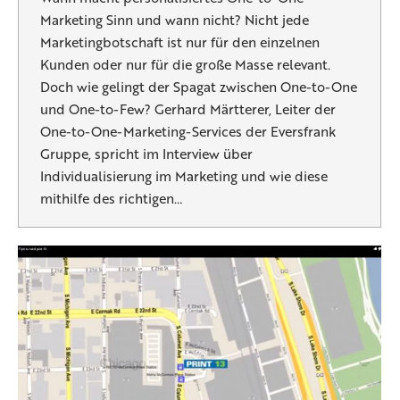
Marketing Sinn und wann nicht? Nicht jede
Marketingbotschaft ist nur für den einzelnen
Kunden oder nur für die große Masse relevant.
Doch wie gelingt der Spagat zwischen One-to-One
und One-to-Few? Gerhard Märtterer, Leiter der
One-to-One-Marketing-Services der Eversfrank
Gruppe, spricht im Interview über
Individualisierung im Marketing und wie diese
mithilfe des richtigen…