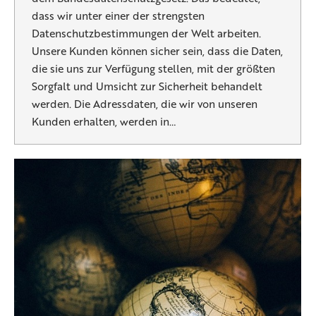
dass wir unter einer der strengsten
Datenschutzbestimmungen der Welt arbeiten.
Unsere Kunden können sicher sein, dass die Daten,
die sie uns zur Verfügung stellen, mit der größten
Sorgfalt und Umsicht zur Sicherheit behandelt
werden. Die Adressdaten, die wir von unseren
Kunden erhalten, werden in…