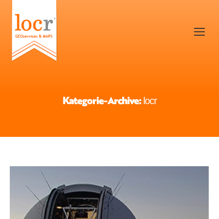
Kategorie-Archive:
locr