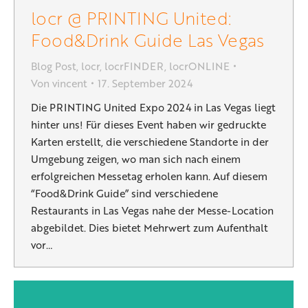
locr @ PRINTING United:
Food&Drink Guide Las Vegas
Blog Post
,
locr
,
locrFINDER
,
locrONLINE
Von
vincent
17. September 2024
Die PRINTING United Expo 2024 in Las Vegas liegt
hinter uns! Für dieses Event haben wir gedruckte
Karten erstellt, die verschiedene Standorte in der
Umgebung zeigen, wo man sich nach einem
erfolgreichen Messetag erholen kann. Auf diesem
“Food&Drink Guide” sind verschiedene
Restaurants in Las Vegas nahe der Messe-Location
abgebildet. Dies bietet Mehrwert zum Aufenthalt
vor…