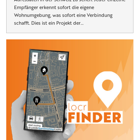
Empfänger erkennt sofort die eigene
Wohnumgebung, was sofort eine Verbindung
schafft. Dies ist ein Projekt der…