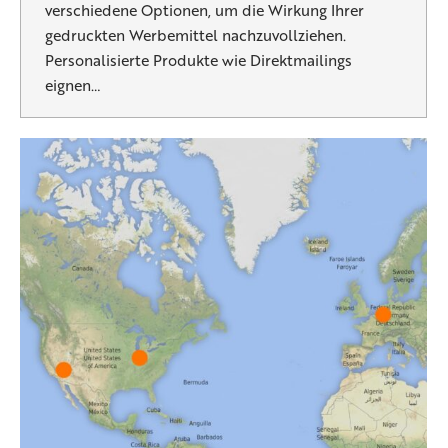
verschiedene Optionen, um die Wirkung Ihrer
gedruckten Werbemittel nachzuvollziehen.
Personalisierte Produkte wie Direktmailings
eignen…