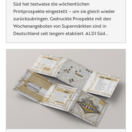
Süd hat testweise die wöchentlichen
Printprospekte eingestellt – um sie gleich wieder
zurückzubringen. Gedruckte Prospekte mit den
Wochenangeboten von Supermärkten sind in
Deutschland seit langem etabliert. ALDI Süd…