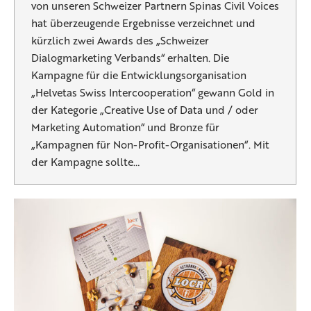
von unseren Schweizer Partnern Spinas Civil Voices
hat überzeugende Ergebnisse verzeichnet und
kürzlich zwei Awards des „Schweizer
Dialogmarketing Verbands“ erhalten. Die
Kampagne für die Entwicklungsorganisation
„Helvetas Swiss Intercooperation“ gewann Gold in
der Kategorie „Creative Use of Data und / oder
Marketing Automation“ und Bronze für
„Kampagnen für Non-Profit-Organisationen“. Mit
der Kampagne sollte…