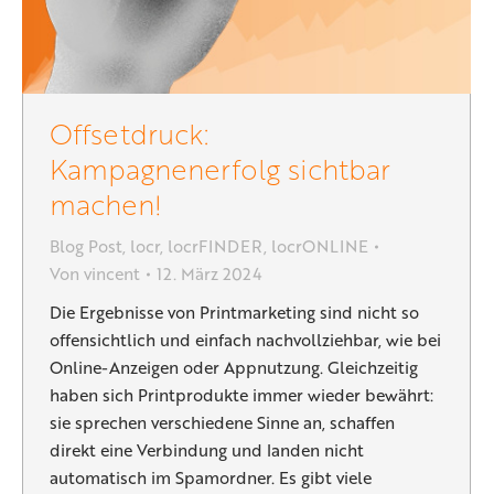
Offsetdruck:
Kampagnenerfolg sichtbar
machen!
Blog Post
,
locr
,
locrFINDER
,
locrONLINE
Von
vincent
12. März 2024
Die Ergebnisse von Printmarketing sind nicht so
offensichtlich und einfach nachvollziehbar, wie bei
Online-Anzeigen oder Appnutzung. Gleichzeitig
haben sich Printprodukte immer wieder bewährt:
sie sprechen verschiedene Sinne an, schaffen
direkt eine Verbindung und landen nicht
automatisch im Spamordner. Es gibt viele