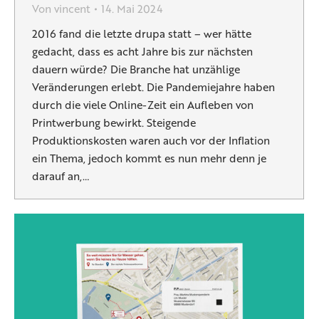
Von
vincent
14. Mai 2024
2016 fand die letzte drupa statt – wer hätte
gedacht, dass es acht Jahre bis zur nächsten
dauern würde? Die Branche hat unzählige
Veränderungen erlebt. Die Pandemiejahre haben
durch die viele Online-Zeit ein Aufleben von
Printwerbung bewirkt. Steigende
Produktionskosten waren auch vor der Inflation
ein Thema, jedoch kommt es nun mehr denn je
darauf an,…