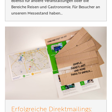
ebenso für andere Veranstaltungen oder die
Bereiche Reisen und Gastronomie. Für Besucher an
unserem Messestand haben…
Erfolgreiche Direktmailings: