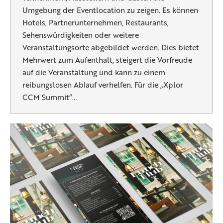
Umgebung der Eventlocation zu zeigen. Es können
Hotels, Partnerunternehmen, Restaurants,
Sehenswürdigkeiten oder weitere
Veranstaltungsorte abgebildet werden. Dies bietet
Mehrwert zum Aufenthalt, steigert die Vorfreude
auf die Veranstaltung und kann zu einem
reibungslosen Ablauf verhelfen. Für die „Xplor
CCM Summit“…