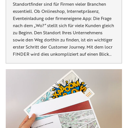
Standortfinder sind für Firmen vieler Branchen
essentiell. Ob Onlineshop, Internetpräsenz,
Eventeinladung oder firmeneigene App: Die Frage
nach dem „Wo?“ stellt sich für viele Kunden gleich
zu Beginn. Den Standort Ihres Unternehmens
sowie den Weg dorthin zu finden, ist ein wichtiger
erster Schritt der Customer Journey. Mit dem locr
FINDER wird dies unkompliziert auf einen Blick…