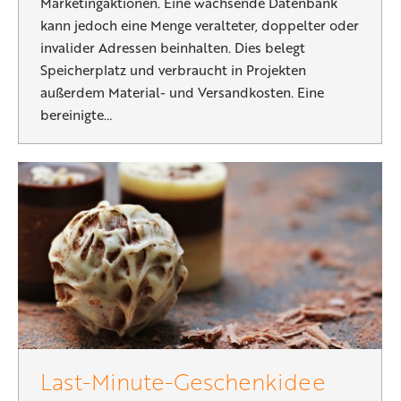
Marketingaktionen. Eine wachsende Datenbank
kann jedoch eine Menge veralteter, doppelter oder
invalider Adressen beinhalten. Dies belegt
Speicherplatz und verbraucht in Projekten
außerdem Material- und Versandkosten. Eine
bereinigte…
Last-Minute-Geschenkidee