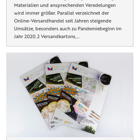
Materialien und ansprechenden Veredelungen
wird immer größer. Parallel verzeichnet der
Online-Versandhandel seit Jahren steigende
Umsätze, besonders auch zu Pandemiebeginn im
Jahr 2020.2 Versandkartons,…