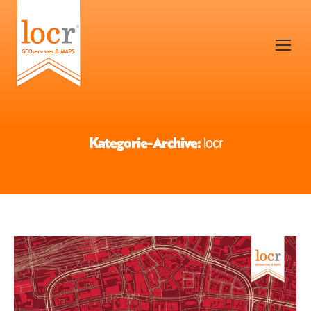
Kategorie-Archive:
locr