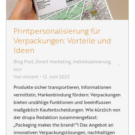
Printpersonalisierung für
Verpackungen: Vorteile und
Ideen
Blog Post
,
Direct Marketing
,
Individualisierung
,
locr
Von
vincent
12. Juni 2023
Produkte sicher transportieren, Informationen
vermitteln, Markenbindung fördern: Verpackungen
bieten unzählige Funktionen und beeinflussen
maßgeblich Kaufentscheidungen. Wie kürzlich von
der drupa Redaktion zusammengefasst:
„Packaging makes the brand!“1 Das Angebot an
innovativen Verpackungslösungen, nachhaltigen