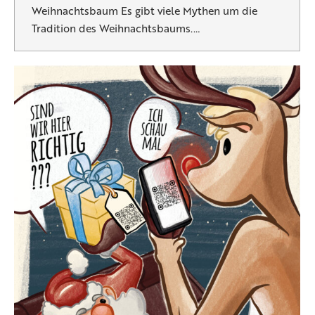
Weihnachtsbaum Es gibt viele Mythen um die
Tradition des Weihnachtsbaums.…