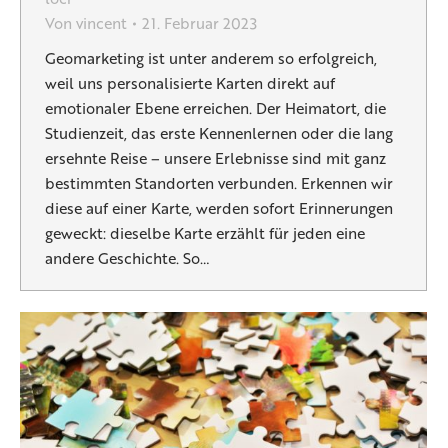
Von
vincent
21. Februar 2023
Geomarketing ist unter anderem so erfolgreich,
weil uns personalisierte Karten direkt auf
emotionaler Ebene erreichen. Der Heimatort, die
Studienzeit, das erste Kennenlernen oder die lang
ersehnte Reise – unsere Erlebnisse sind mit ganz
bestimmten Standorten verbunden. Erkennen wir
diese auf einer Karte, werden sofort Erinnerungen
geweckt: dieselbe Karte erzählt für jeden eine
andere Geschichte. So…