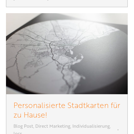
Personalisierte Stadtkarten für
zu Hause!
Blog Post
,
Direct Marketing
,
Individualisierung
,
locr