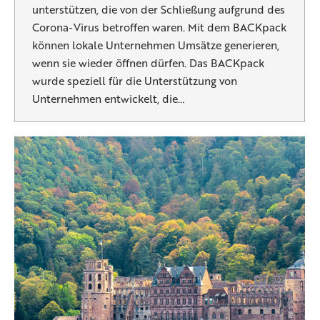
unterstützen, die von der Schließung aufgrund des
Corona-Virus betroffen waren. Mit dem BACKpack
können lokale Unternehmen Umsätze generieren,
wenn sie wieder öffnen dürfen. Das BACKpack
wurde speziell für die Unterstützung von
Unternehmen entwickelt, die…