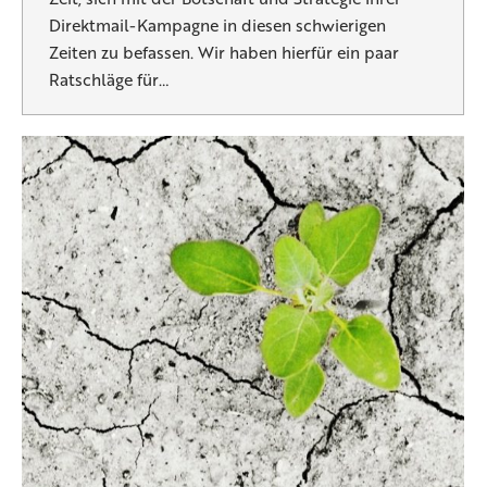
Direktmail-Kampagne in diesen schwierigen
Zeiten zu befassen. Wir haben hierfür ein paar
Ratschläge für…