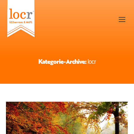
Kategorie-Archive:
locr