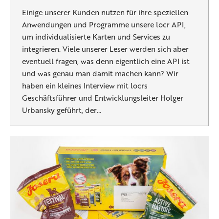
Einige unserer Kunden nutzen für ihre speziellen
Anwendungen und Programme unsere locr API,
um individualisierte Karten und Services zu
integrieren. Viele unserer Leser werden sich aber
eventuell fragen, was denn eigentlich eine API ist
und was genau man damit machen kann? Wir
haben ein kleines Interview mit locrs
Geschäftsführer und Entwicklungsleiter Holger
Urbansky geführt, der…