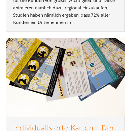
für die Kunden von großer Wichtigkeit sind. Diese
animieren nämlich dazu, regional einzukaufen.
Studien haben nämlich ergeben, dass 72% aller
Kunden ein Unternehmen im…
Individualisierte Karten – Der