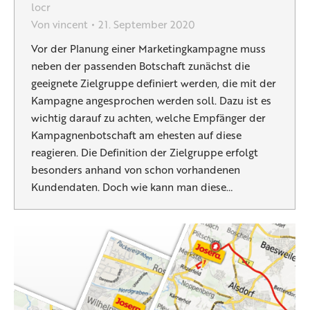
locr
Von
vincent
21. September 2020
Vor der Planung einer Marketingkampagne muss
neben der passenden Botschaft zunächst die
geeignete Zielgruppe definiert werden, die mit der
Kampagne angesprochen werden soll. Dazu ist es
wichtig darauf zu achten, welche Empfänger der
Kampagnenbotschaft am ehesten auf diese
reagieren. Die Definition der Zielgruppe erfolgt
besonders anhand von schon vorhandenen
Kundendaten. Doch wie kann man diese…