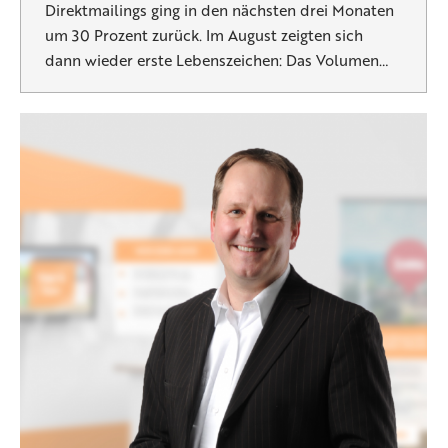
Direktmailings ging in den nächsten drei Monaten
um 30 Prozent zurück. Im August zeigten sich
dann wieder erste Lebenszeichen: Das Volumen…