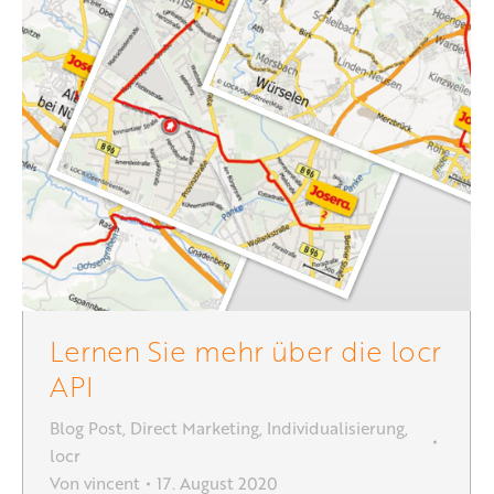
Lernen Sie mehr über die locr
API
Blog Post
,
Direct Marketing
,
Individualisierung
,
locr
Von
vincent
17. August 2020