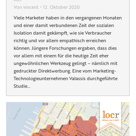
Von
vincent
12. Oktober 2020
Viele Marketer haben in den vergangenen Monaten
und einer damit verbundenen Zeit der sozialen
Isolation damit gekämpft, wie sie Verbraucher
richtig und vor allem empathisch erreichen
können. Jüngere Forschungen ergaben, dass dies
vor allem mit einem für die heutige Zeit eher
ungewöhnlichen Werkzeug gelingt – nämlich mit
gedruckter Direktwerbung. Eine vom Marketing-
Technologieunternehmen Valassis durchgeführte
Studie…